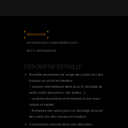
DESCRIPTION
INFORMATIONS COMPLÉMENTAIRES
PRICE INFORMATION
DESCRIPTIF DÉTAILLÉ
Pochette permettant de ranger des outils lors des
travaux au sol et en hauteur :
– volume intermédiaire idéal pour le stockage de
petits outils (tournevis, clés plates…),
– système d’ouverture et fermeture à une main
simple et rapide,
– fermeture par tanka pour un stockage sécurisé
des outils lors des travaux en hauteur.
Construction robuste pour une utilisation